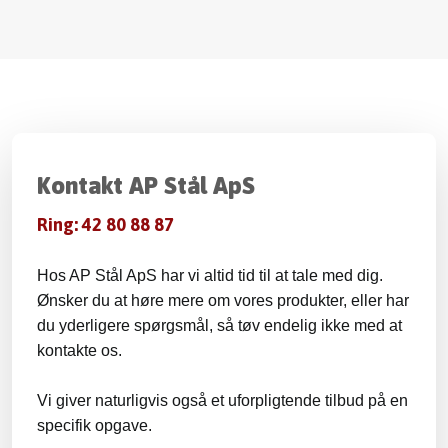
Kontakt AP Stål ApS​
Ring: 42 80 88 87
Hos AP Stål ApS har vi altid tid til at tale med dig.
Ønsker du at høre mere om vores produkter, eller har
du yderligere spørgsmål, så tøv endelig ikke med at
kontakte os.
Vi giver naturligvis også et uforpligtende tilbud på en
specifik opgave.