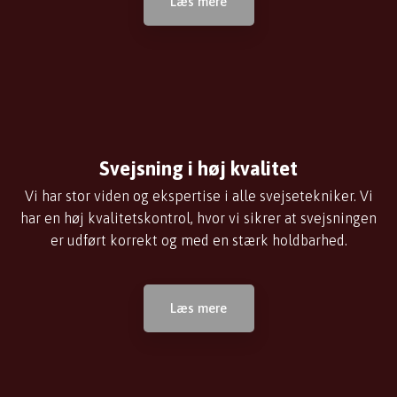
Læs mere​
Svejsning i høj kvalitet
Vi har stor viden og ekspertise i alle svejsetekniker. Vi
har en høj kvalitetskontrol, hvor vi sikrer at svejsningen
er udført korrekt og med en stærk holdbarhed.
Læs mere​