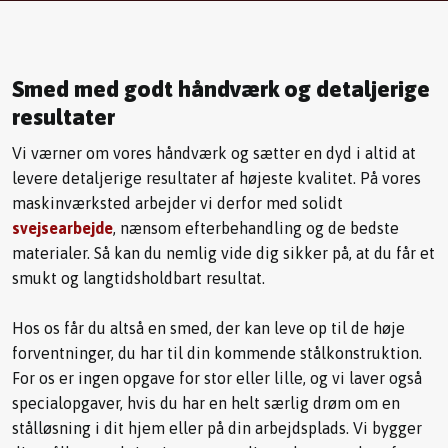
Smed med godt håndværk og detaljerige
resultater
Vi værner om vores håndværk og sætter en dyd i altid at
levere detaljerige resultater af højeste kvalitet. På vores
maskinværksted arbejder vi derfor med solidt
svejsearbejde
, nænsom efterbehandling og de bedste
materialer. Så kan du nemlig vide dig sikker på, at du får et
smukt og langtidsholdbart resultat.
Hos os får du altså en smed, der kan leve op til de høje
forventninger, du har til din kommende stålkonstruktion.
For os er ingen opgave for stor eller lille, og vi laver også
specialopgaver, hvis du har en helt særlig drøm om en
stålløsning i dit hjem eller på din arbejdsplads. Vi bygger