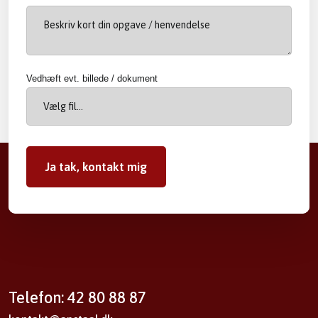
Vedhæft evt. billede / dokument
Telefon: 42 80 88 87