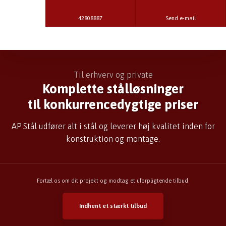
42808887
Send e-mail
Til erhverv og private​
Komplette stålløsninger
​til konkurrencedygtige priser
AP Stål udfører alt i stål og leverer høj kvalitet inden for
konstruktion og montage.
Fortæl os om dit projekt og modtag et uforpligtende tilbud.
Indhent et stærkt tilbud